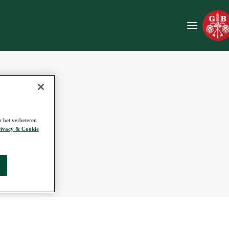
r het verbeteren
ivacy & Cookie