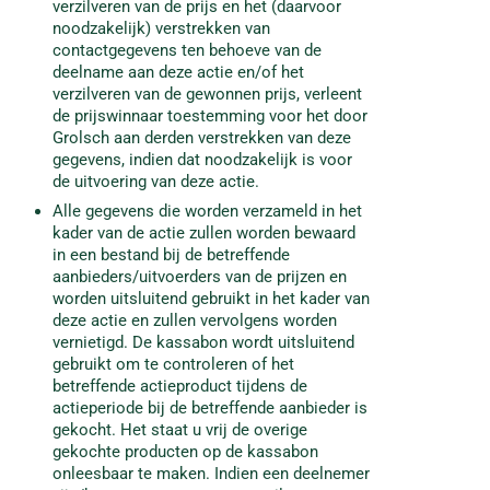
verzilveren van de prijs en het (daarvoor
noodzakelijk) verstrekken van
contactgegevens ten behoeve van de
deelname aan deze actie en/of het
verzilveren van de gewonnen prijs, verleent
de prijswinnaar toestemming voor het door
Grolsch aan derden verstrekken van deze
gegevens, indien dat noodzakelijk is voor
de uitvoering van deze actie.
Alle gegevens die worden verzameld in het
kader van de actie zullen worden bewaard
in een bestand bij de betreffende
aanbieders/uitvoerders van de prijzen en
worden uitsluitend gebruikt in het kader van
deze actie en zullen vervolgens worden
vernietigd. De kassabon wordt uitsluitend
gebruikt om te controleren of het
betreffende actieproduct tijdens de
actieperiode bij de betreffende aanbieder is
gekocht. Het staat u vrij de overige
gekochte producten op de kassabon
onleesbaar te maken. Indien een deelnemer