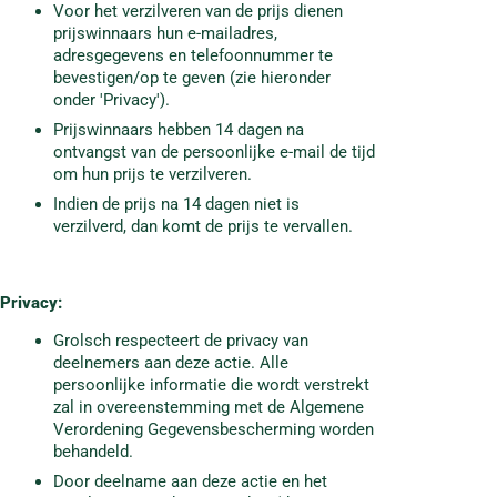
Voor het verzilveren van de prijs dienen
prijswinnaars hun e-mailadres,
adresgegevens en telefoonnummer te
bevestigen/op te geven (zie hieronder
onder 'Privacy').
Prijswinnaars hebben 14 dagen na
ontvangst van de persoonlijke e-mail de tijd
om hun prijs te verzilveren.
Indien de prijs na 14 dagen niet is
verzilverd, dan komt de prijs te vervallen.
Privacy
:
Grolsch respecteert de privacy van
deelnemers aan deze actie. Alle
persoonlijke informatie die wordt verstrekt
zal in overeenstemming met de Algemene
Verordening Gegevensbescherming worden
behandeld.
Door deelname aan deze actie en het