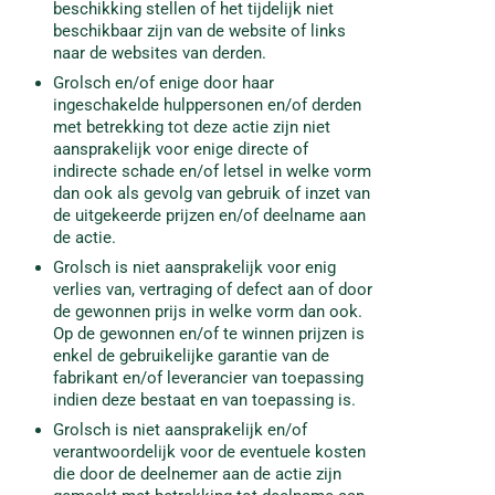
beschikking stellen of het tijdelijk niet
beschikbaar zijn van de website of links
naar de websites van derden.
Grolsch en/of enige door haar
ingeschakelde hulppersonen en/of derden
met betrekking tot deze actie zijn niet
aansprakelijk voor enige directe of
indirecte schade en/of letsel in welke vorm
dan ook als gevolg van gebruik of inzet van
de uitgekeerde prijzen en/of deelname aan
de actie.
Grolsch is niet aansprakelijk voor enig
verlies van, vertraging of defect aan of door
de gewonnen prijs in welke vorm dan ook.
Op de gewonnen en/of te winnen prijzen is
enkel de gebruikelijke garantie van de
fabrikant en/of leverancier van toepassing
indien deze bestaat en van toepassing is.
Grolsch is niet aansprakelijk en/of
verantwoordelijk voor de eventuele kosten
die door de deelnemer aan de actie zijn