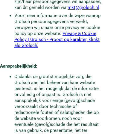
zijn/haar persoonsgegevens wil aanpassen,
kan dit gemeld worden via
mkt@grolsch.nl
Voor meer informatie over de wijze waarop
Grolsch persoonsgegevens verwerkt,
verwijzen wij u naar onze privacy en cookie
policy op onze website:
Privacy & Cookie
Policy | Grolsch - Proost op karakter, klinkt
als Grolsch.
Aansprakelijkheid
:
Ondanks de grootst mogelijke zorg die
Grolsch aan het beheer van haar website
besteedt, is het mogelijk dat de informatie
onvolledig of onjuist is. Grolsch is niet
aansprakelijk voor enige (gevolg)schade
veroorzaakt door technische of
redactionele fouten of nalatigheden die op
de website voorkomen, noch voor
eventuele (gevolg)schade die het resultaat
is van gebruik, de presentatie, het ter