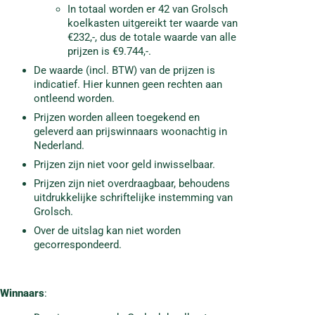
In totaal worden er 42 van Grolsch
koelkasten uitgereikt ter waarde van
€232,-, dus de totale waarde van alle
prijzen is €9.744,-.
De waarde (incl. BTW) van de prijzen is
indicatief. Hier kunnen geen rechten aan
ontleend worden.
Prijzen worden alleen toegekend en
geleverd aan prijswinnaars woonachtig in
Nederland.
Prijzen zijn niet voor geld inwisselbaar.
Prijzen zijn niet overdraagbaar, behoudens
uitdrukkelijke schriftelijke instemming van
Grolsch.
Over de uitslag kan niet worden
gecorrespondeerd.
Winnaars
: