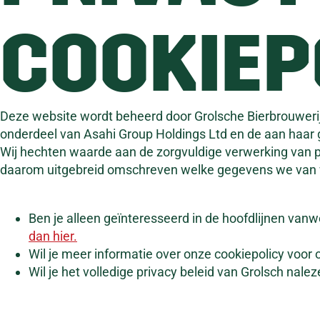
COOKIEP
Deze website wordt beheerd door Grolsche Bierbrouwerij
onderdeel van Asahi Group Holdings Ltd en de aan haar g
Wij hechten waarde aan de zorgvuldige verwerking va
daarom uitgebreid omschreven welke gegevens we van w
Ben je alleen geïnteresseerd in de hoofdlijnen van
dan hier.
Wil je meer informatie over onze cookiepolicy voor
Wil je het volledige privacy beleid van Grolsch nale