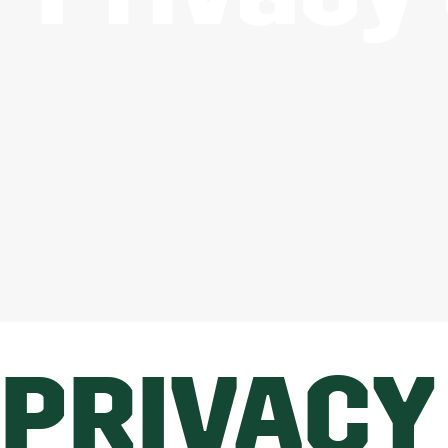
PRIVACY