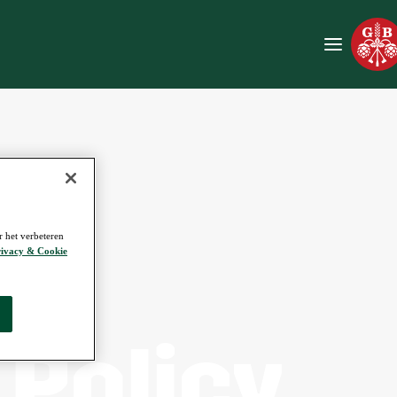
r het verbeteren
ivacy & Cookie
 Policy