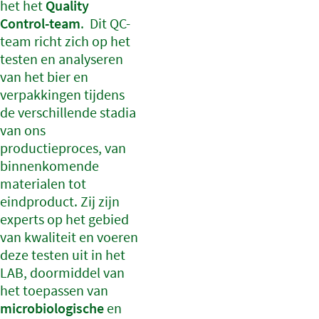
het het
Quality
Control-team
. Dit QC-
team richt zich op het
testen en analyseren
van het bier en
verpakkingen tijdens
de verschillende stadia
van ons
productieproces, van
binnenkomende
materialen tot
eindproduct. Zij zijn
experts op het gebied
van kwaliteit en voeren
deze testen uit in het
LAB, doormiddel van
het toepassen van
microbiologische
en