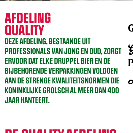
AFDELING
QUALITY
DEZE AFDELING, BESTAANDE UIT
PROFESSIONALS VAN JONG EN OUD, ZORGT
ERVOOR DAT ELKE DRUPPEL BIER EN DE
BIJBEHORENDE VERPAKKINGEN VOLDOEN
AAN DE STRENGE KWALITEITSNORMEN DIE
KONINKLIJKE GROLSCH AL MEER DAN 400
JAAR HANTEERT.