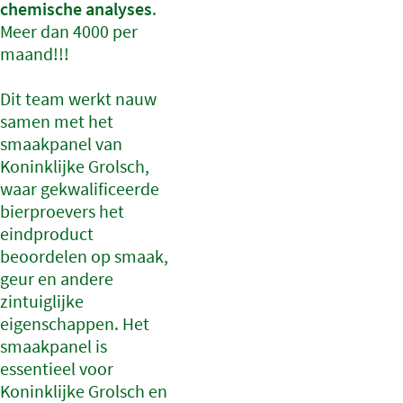
chemische analyses
.
Meer dan 4000 per
maand!!!
Dit team werkt nauw
samen met het
smaakpanel van
Koninklijke Grolsch,
waar gekwalificeerde
bierproevers het
eindproduct
beoordelen op smaak,
geur en andere
zintuiglijke
eigenschappen. Het
smaakpanel is
essentieel voor
Koninklijke Grolsch en