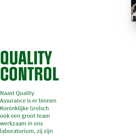
QUALITY
CONTROL
Naast Quality
Assurance is er binnen
Koninklijke Grolsch
ook een groot team
werkzaam in ons
laboratorium, zij zijn