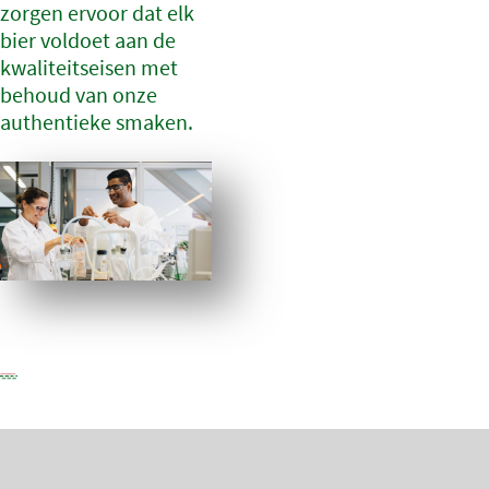
zorgen ervoor dat elk
bier voldoet aan de
kwaliteitseisen met
behoud van onze
authentieke smaken.