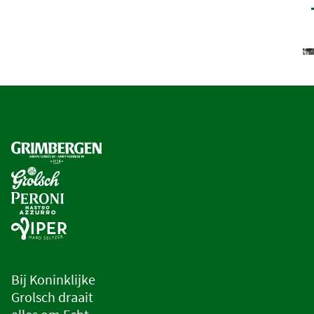
Bij Koninklijke
Grolsch draait