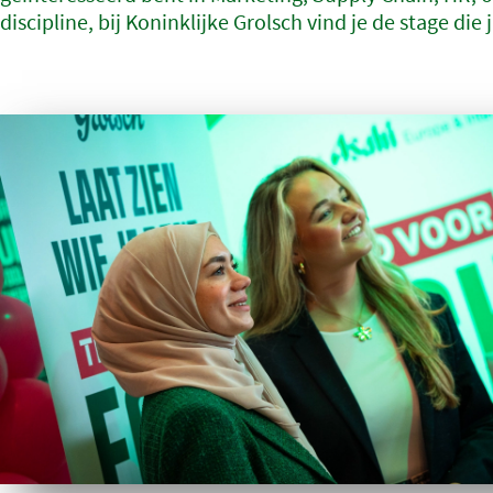
discipline, bij Koninklijke Grolsch vind je de stage die j