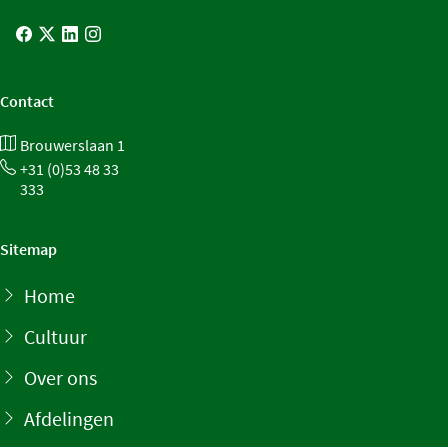
Contact
Brouwerslaan 1
+31 (0)53 48 33
333
Sitemap
Home
Cultuur
Over ons
Afdelingen