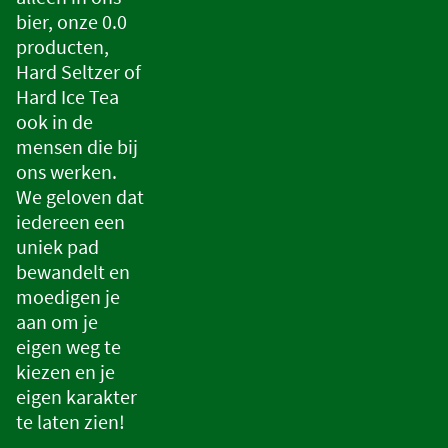
bier, onze 0.0
producten,
Hard Seltzer of
Hard Ice Tea
ook in de
mensen die bij
ons werken.
We geloven dat
iedereen een
uniek pad
bewandelt en
moedigen je
aan om je
eigen weg te
kiezen en je
eigen karakter
te laten zien!